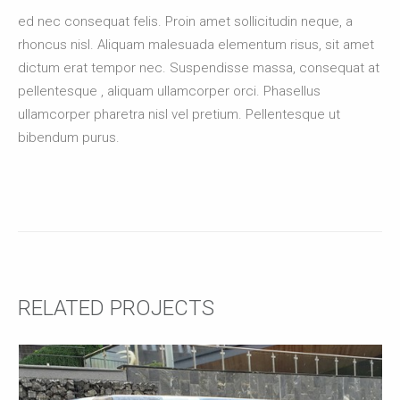
ed nec consequat felis. Proin amet sollicitudin neque, a
rhoncus nisl. Aliquam malesuada elementum risus, sit amet
dictum erat tempor nec. Suspendisse massa, consequat at
pellentesque , aliquam ullamcorper orci. Phasellus
ullamcorper pharetra nisl vel pretium. Pellentesque ut
bibendum purus.
RELATED PROJECTS