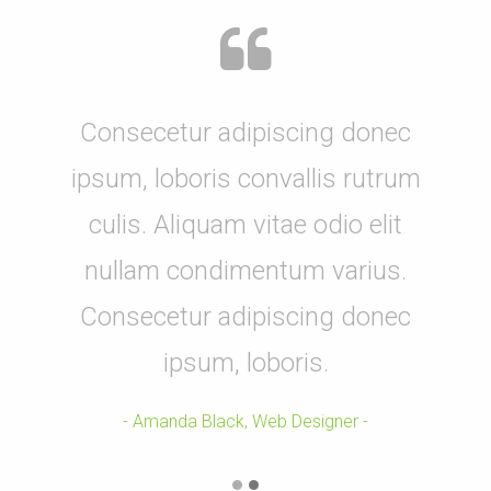
Consecetur adipiscing donec
ipsum, loboris convallis rutrum
culis. Aliquam vitae odio elit
nullam condimentum varius.
Consecetur adipiscing donec
ipsum, loboris.
Amanda Black, Web Designer