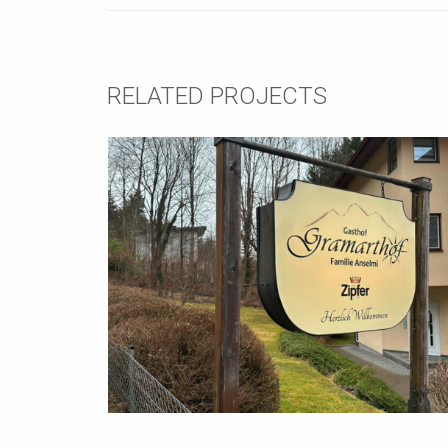
RELATED PROJECTS