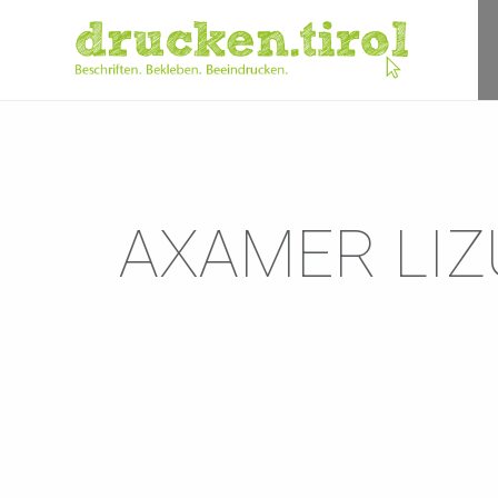
AXAMER LI